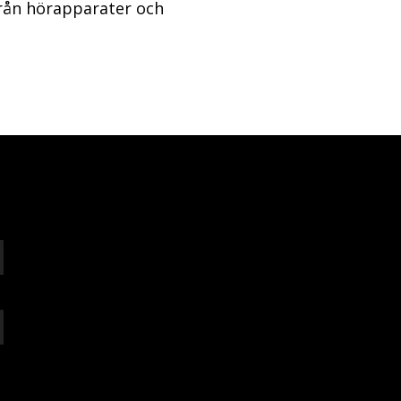
från hörapparater och