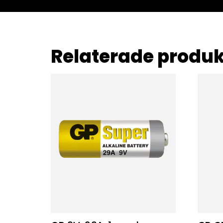
Relaterade produk