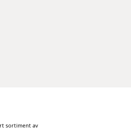
ort sortiment av