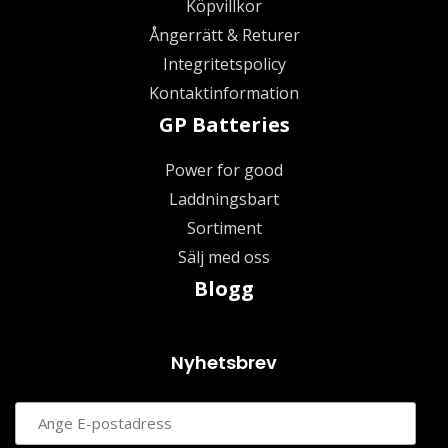
Köpvillkor
Ångerrätt & Returer
Integritetspolicy
Kontaktinformation
GP Batteries
Power for good
Laddningsbart
Sortiment
Sälj med oss
Blogg
Nyhetsbrev