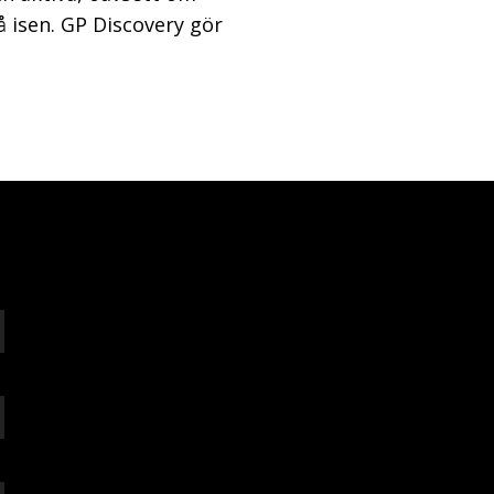
 isen. GP Discovery gör