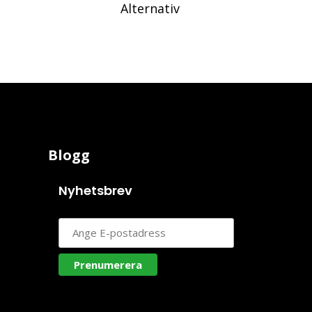
Alternativ
Blogg
Nyhetsbrev