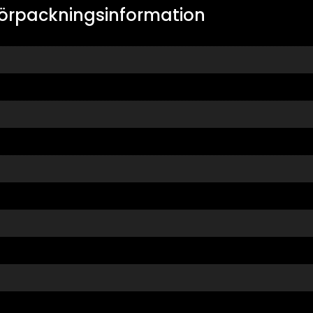
örpackningsinformation