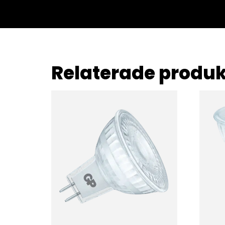
Relaterade produk