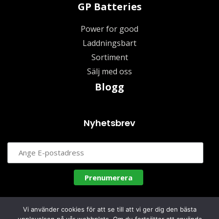
GP Batteries
Power for good
Laddningsbart
Sortiment
Sälj med oss
Blogg
Nyhetsbrev
Vi använder cookies för att se till att vi ger dig den bästa