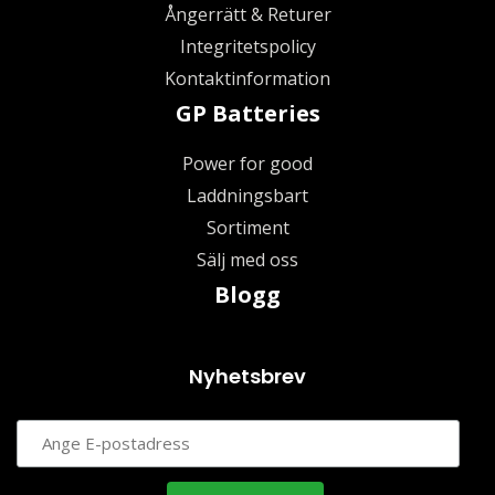
Ångerrätt & Returer
Integritetspolicy
Kontaktinformation
GP Batteries
Power for good
Laddningsbart
Sortiment
Sälj med oss
Blogg
Nyhetsbrev