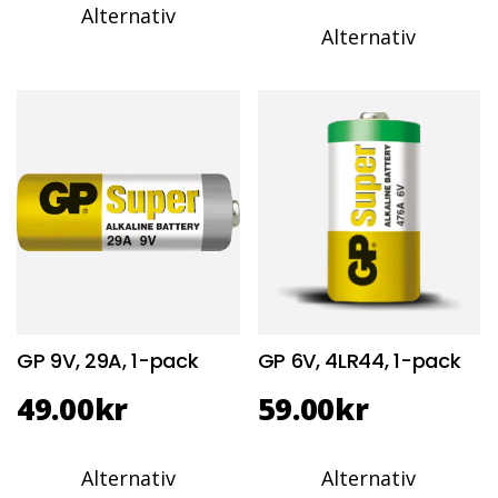
Alternativ
Alternativ
GP 9V, 29A, 1-pack
GP 6V, 4LR44, 1-pack
49.00
kr
59.00
kr
Alternativ
Alternativ