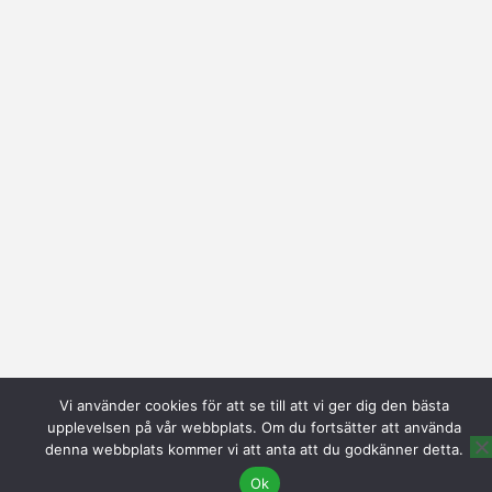
Vi använder cookies för att se till att vi ger dig den bästa
upplevelsen på vår webbplats. Om du fortsätter att använda
denna webbplats kommer vi att anta att du godkänner detta.
Ok