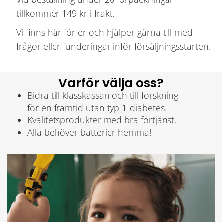
tillkommer 149 kr i frakt.
Vi finns här för er och hjälper gärna till med
frågor eller funderingar inför försäljningsstarten.
Varför välja oss?
Bidra till klasskassan och till forskning
för en framtid utan typ 1-diabetes.
Kvalitetsprodukter med bra förtjänst.
Alla behöver batterier hemma!