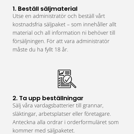
1. Beställ säljmaterial
Utse en administratör och beställ vårt
kostnadsfria säljpaket – som innehåller allt
material och all information ni behöver till
försäljningen. För att vara administratör
måste du ha fyllt 18 år.
2. Ta upp beställningar
Sälj våra vardagsbatterier till grannar,
släktingar, arbetsplatser eller företagare.
Anteckna alla ordrar i orderformuläret som
kommer med säljpaketet.