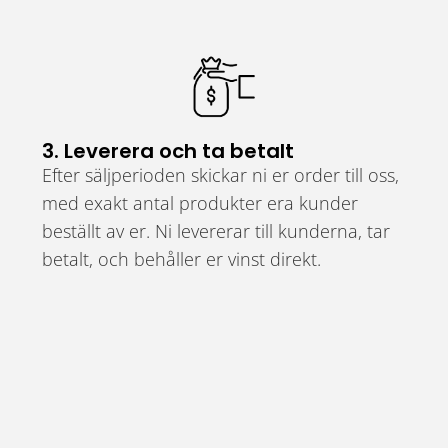
3. Leverera och ta betalt
Efter säljperioden skickar ni er order till oss,
med exakt antal produkter era kunder
beställt av er. Ni levererar till kunderna, tar
betalt, och behåller er vinst direkt.