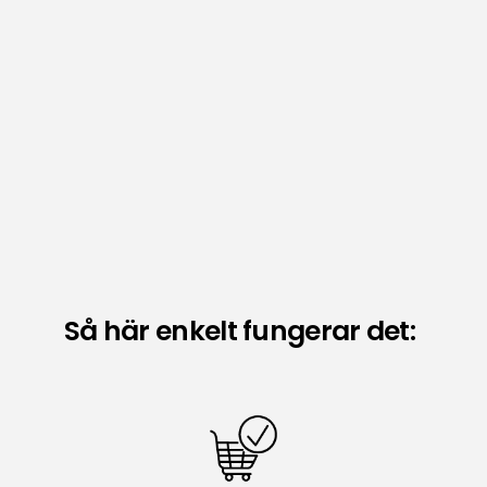
Så här enkelt fungerar det: