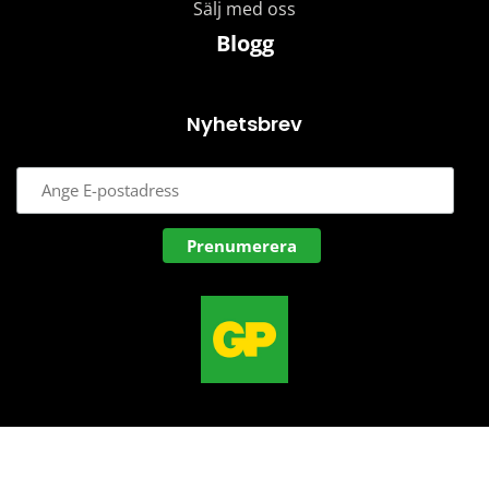
Sälj med oss
Blogg
Nyhetsbrev